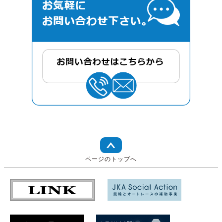
ページのトップへ