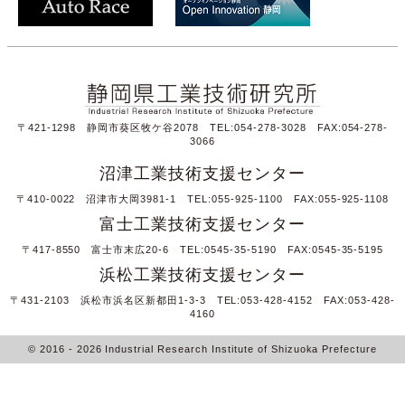
〒421-1298 静岡市葵区牧ケ谷2078 TEL:054-278-3028 FAX:054-278-
3066
沼津工業技術支援センター
〒410-0022 沼津市大岡3981-1 TEL:055-925-1100 FAX:055-925-1108
富士工業技術支援センター
〒417-8550 富士市末広20-6 TEL:0545-35-5190 FAX:0545-35-5195
浜松工業技術支援センター
〒431-2103 浜松市浜名区新都田1-3-3 TEL:053-428-4152 FAX:053-428-
4160
© 2016
- 2026
Industrial Research Institute of Shizuoka Prefecture