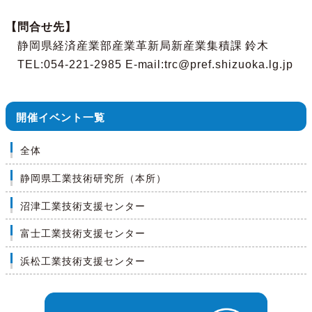
【問合せ先】
静岡県経済産業部産業革新局新産業集積課 鈴木
TEL:054-221-2985 E-mail:trc@pref.shizuoka.lg.jp
開催イベント一覧
全体
静岡県工業技術研究所（本所）
沼津工業技術支援センター
富士工業技術支援センター
浜松工業技術支援センター