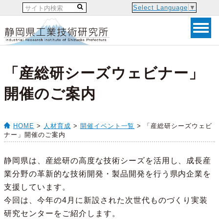
Select Language
▼
「産総研シーズウェビナー」
開催のご案内
HOME
>
人材育成
>
開催イベント一覧
> 「産総研シーズウェビ
ナー」開催のご案内
静岡県は、産総研の高度な技術シーズを活用し、成長産
業分野の革新的な技術開発・製品開発を行う県内企業を
支援しています。
今回は、今年の4月に新設された次世代ものづくり実装
研究センターをご紹介します。