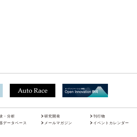
験・分析
研究開発
刊行物
器データベース
メールマガジン
イベントカレンダー