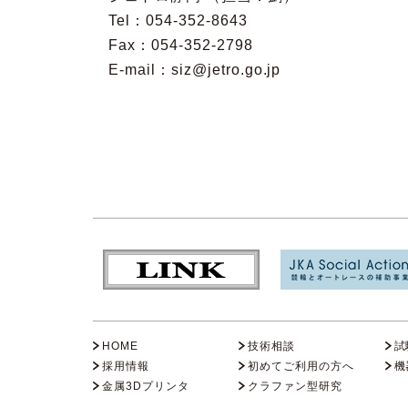
Tel：054-352-8643
Fax：054-352-2798
E-mail：siz@jetro.go.jp
HOME
技術相談
試
採用情報
初めてご利用の方へ
機
金属3Dプリンタ
クラファン型研究