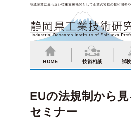
地域産業に最も近い技術支援機関として企業の皆様の技術開発
HOME
技術相談
試
EUの法規制から見
セミナー