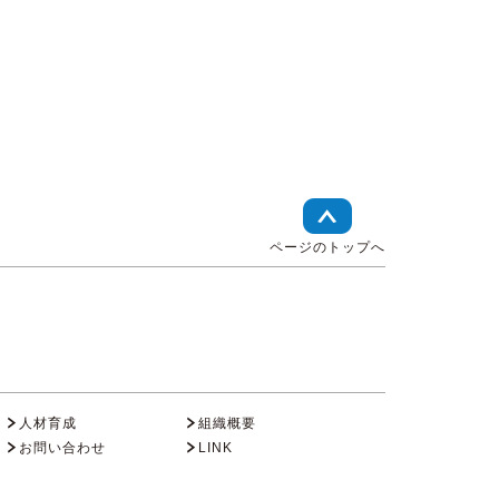
ページのトップへ
人材育成
組織概要
お問い合わせ
LINK