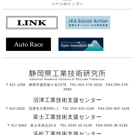
ページのトップへ
〒421-1298 静岡市葵区牧ケ谷2078 TEL:054-278-3028 FAX:054-278-
3066
沼津工業技術支援センター
〒410-0022 沼津市大岡3981-1 TEL:055-925-1100 FAX:055-925-1108
富士工業技術支援センター
〒417-8550 富士市末広20-6 TEL:0545-35-5190 FAX:0545-35-5195
浜松工業技術支援センター