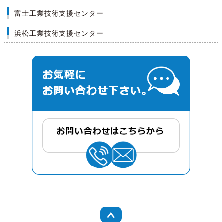
富士工業技術支援センター
浜松工業技術支援センター