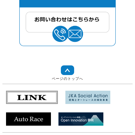
ページのトップへ