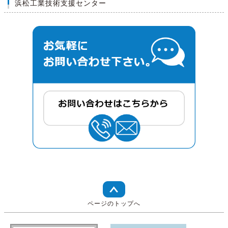
浜松工業技術支援センター
ページのトップへ