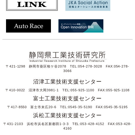
〒421-1298 静岡市葵区牧ケ谷2078 TEL:054-278-3028 FAX:054-278-
3066
沼津工業技術支援センター
〒410-0022 沼津市大岡3981-1 TEL:055-925-1100 FAX:055-925-1108
富士工業技術支援センター
〒417-8550 富士市末広20-6 TEL:0545-35-5190 FAX:0545-35-5195
浜松工業技術支援センター
〒431-2103 浜松市浜名区新都田1-3-3 TEL:053-428-4152 FAX:053-428-
4160