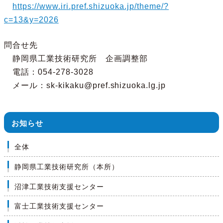
https://www.iri.pref.shizuoka.jp/theme/?
c=13&y=2026
問合せ先
静岡県工業技術研究所 企画調整部
電話：054-278-3028
メール：sk-kikaku@pref.shizuoka.lg.jp
お知らせ
全体
静岡県工業技術研究所（本所）
沼津工業技術支援センター
富士工業技術支援センター