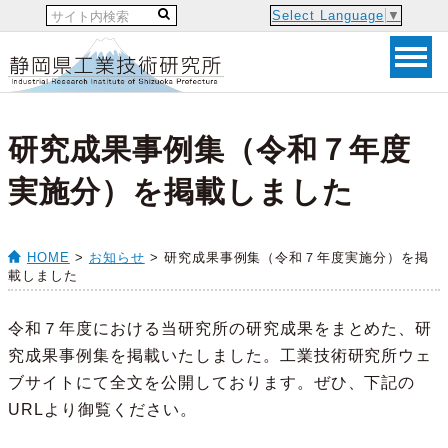
Select Language
▼
研究成果事例集（令和７年度
実施分）を掲載しました
HOME
>
お知らせ
> 研究成果事例集（令和７年度実施分）を掲
載しました
令和７年度における当研究所の研究成果をまとめた、研
究成果事例集を掲載いたしました。工業技術研究所ウェ
ブサイトにて全文を公開しております。ぜひ、下記の
URLより御覧ください。