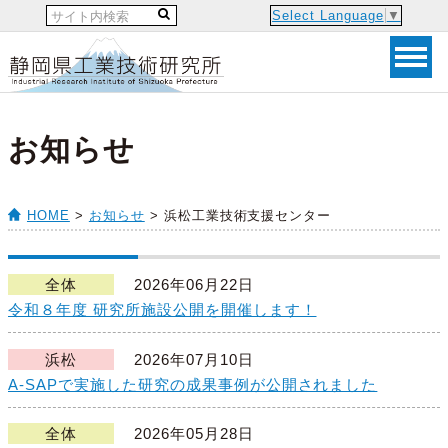
Select Language
▼
お知らせ
HOME
>
お知らせ
> 浜松工業技術支援センター
全体
2026年06月22日
令和８年度 研究所施設公開を開催します！
浜松
2026年07月10日
A-SAPで実施した研究の成果事例が公開されました
全体
2026年05月28日