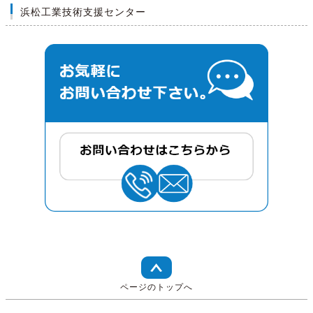
浜松工業技術支援センター
ページのトップへ