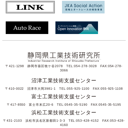
〒421-1298 静岡市葵区牧ケ谷2078 TEL:054-278-3028 FAX:054-278-
3066
沼津工業技術支援センター
〒410-0022 沼津市大岡3981-1 TEL:055-925-1100 FAX:055-925-1108
富士工業技術支援センター
〒417-8550 富士市末広20-6 TEL:0545-35-5190 FAX:0545-35-5195
浜松工業技術支援センター
〒431-2103 浜松市浜名区新都田1-3-3 TEL:053-428-4152 FAX:053-428-
4160