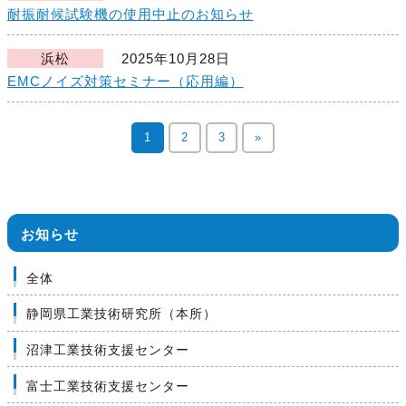
耐振耐候試験機の使用中止のお知らせ
浜松
2025年10月28日
EMCノイズ対策セミナー（応用編）
1
2
3
»
お知らせ
全体
静岡県工業技術研究所（本所）
沼津工業技術支援センター
富士工業技術支援センター