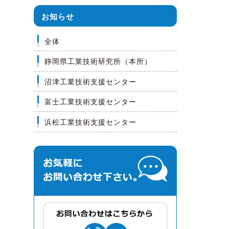
お知らせ
全体
静岡県工業技術研究所（本所）
沼津工業技術支援センター
富士工業技術支援センター
浜松工業技術支援センター