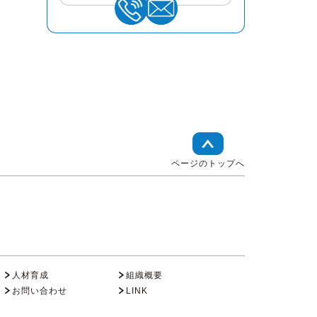
ページのトップへ
人材育成
組織概要
お問い合わせ
LINK