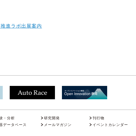
oT推進ラボ出展案内
験・分析
研究開発
刊行物
器データベース
メールマガジン
イベントカレンダー