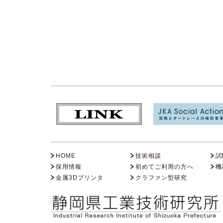
HOME
技術相談
試
採用情報
初めてご利用の方へ
機
金属3Dプリンタ
クラファン型研究