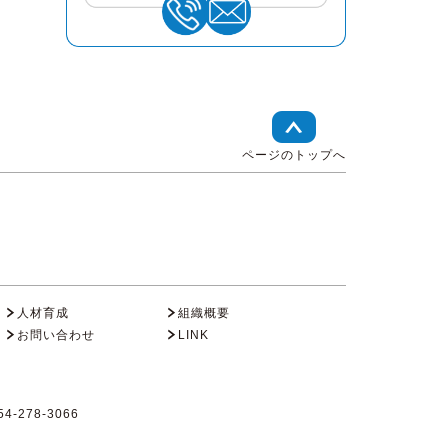
ページのトップへ
人材育成
組織概要
お問い合わせ
LINK
4-278-3066