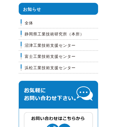
お知らせ
全体
静岡県工業技術研究所（本所）
沼津工業技術支援センター
富士工業技術支援センター
浜松工業技術支援センター