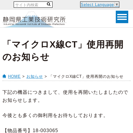
Select Language
▼
「マイクロX線CT」使用再開
のお知らせ
HOME
>
お知らせ
> 「マイクロX線CT」使用再開のお知らせ
下記の機器につきまして、使用を再開いたしましたので
お知らせします。
今後とも多くの御利用をお待ちしております。
【物品番号】18-003065