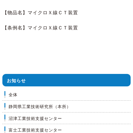
【物品名】マイクロＸ線ＣＴ装置
【条例名】マイクロＸ線ＣＴ装置
お知らせ
全体
静岡県工業技術研究所（本所）
沼津工業技術支援センター
富士工業技術支援センター