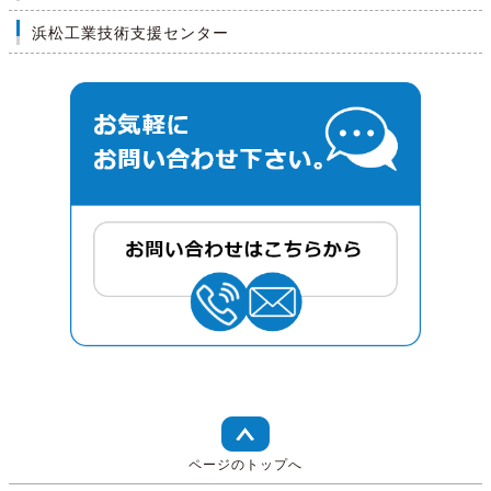
浜松工業技術支援センター
ページのトップへ