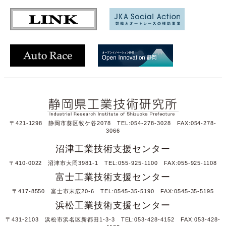
〒421-1298 静岡市葵区牧ケ谷2078 TEL:054-278-3028 FAX:054-278-
3066
沼津工業技術支援センター
〒410-0022 沼津市大岡3981-1 TEL:055-925-1100 FAX:055-925-1108
富士工業技術支援センター
〒417-8550 富士市末広20-6 TEL:0545-35-5190 FAX:0545-35-5195
浜松工業技術支援センター
〒431-2103 浜松市浜名区新都田1-3-3 TEL:053-428-4152 FAX:053-428-