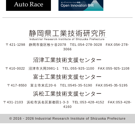
〒421-1298 静岡市葵区牧ケ谷2078 TEL:054-278-3028 FAX:054-278-
3066
沼津工業技術支援センター
〒410-0022 沼津市大岡3981-1 TEL:055-925-1100 FAX:055-925-1108
富士工業技術支援センター
〒417-8550 富士市末広20-6 TEL:0545-35-5190 FAX:0545-35-5195
浜松工業技術支援センター
〒431-2103 浜松市浜名区新都田1-3-3 TEL:053-428-4152 FAX:053-428-
4160
© 2016
- 2026
Industrial Research Institute of Shizuoka Prefecture