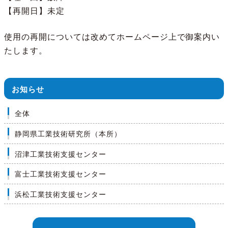
【再開日】未定
使用の再開については改めてホームページ上で御案内い
たします。
お知らせ
全体
静岡県工業技術研究所（本所）
沼津工業技術支援センター
富士工業技術支援センター
浜松工業技術支援センター