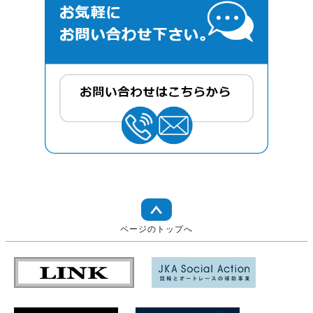
ページのトップへ