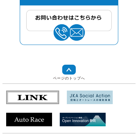
ページのトップへ