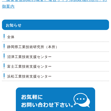
御案内
お知らせ
全体
静岡県工業技術研究所（本所）
沼津工業技術支援センター
富士工業技術支援センター
浜松工業技術支援センター