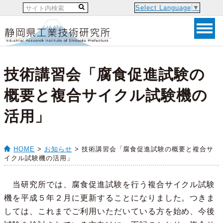
Select Language
▼
技術講習会「腐食促進試験の
概要と複合サイクル試験機の
活用」
HOME
>
お知らせ
> 技術講習会「腐食促進試験の概要と複合サ
イクル試験機の活用」
当研究所では、腐食促進試験を行う複合サイクル試験
機を平成５年２月に更新することになりました。つきま
しては、これまでご利用いただいている方を始め、今後