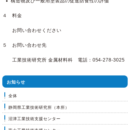
構造物及び一般用塗装品の促進防食性の評価
４ 料金
お問い合わせください
５ お問い合わせ先
工業技術研究所 金属材料科 電話：054-278-3025
お知らせ
全体
静岡県工業技術研究所（本所）
沼津工業技術支援センター