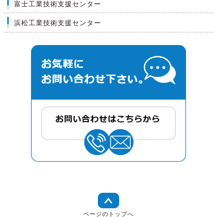
富士工業技術支援センター
浜松工業技術支援センター
ページのトップへ