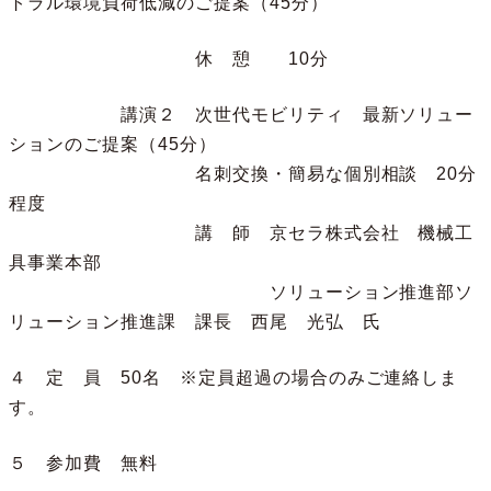
トラル環境負荷低減のご提案（45分）
休 憩 10分
講演２ 次世代モビリティ 最新ソリュー
ションのご提案（45分）
名刺交換・簡易な個別相談 20分
程度
講 師 京セラ株式会社 機械工
具事業本部
ソリューション推進部ソ
リューション推進課 課長 西尾 光弘 氏
４ 定 員 50名 ※定員超過の場合のみご連絡しま
す。
５ 参加費 無料