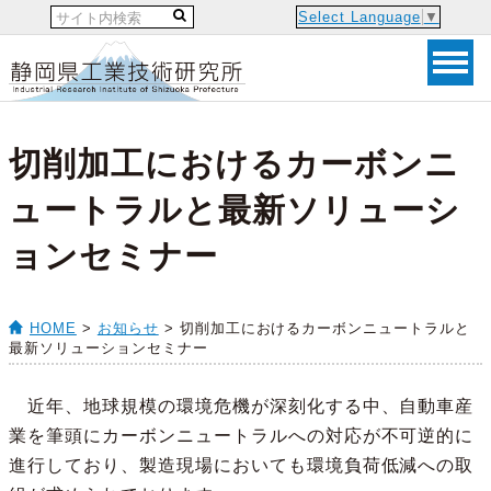
Select Language
▼
切削加工におけるカーボンニ
ュートラルと最新ソリューシ
ョンセミナー
HOME
>
お知らせ
> 切削加工におけるカーボンニュートラルと
最新ソリューションセミナー
近年、地球規模の環境危機が深刻化する中、自動車産
業を筆頭にカーボンニュートラルへの対応が不可逆的に
進行しており、製造現場においても環境負荷低減への取