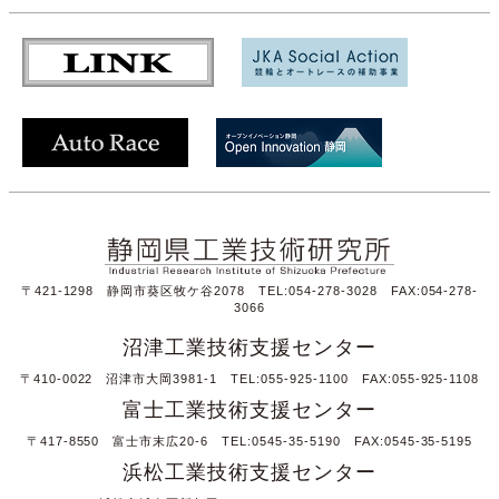
〒421-1298 静岡市葵区牧ケ谷2078 TEL:054-278-3028 FAX:054-278-
3066
沼津工業技術支援センター
〒410-0022 沼津市大岡3981-1 TEL:055-925-1100 FAX:055-925-1108
富士工業技術支援センター
〒417-8550 富士市末広20-6 TEL:0545-35-5190 FAX:0545-35-5195
浜松工業技術支援センター