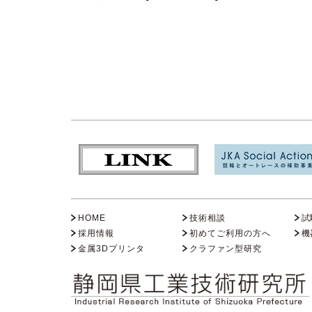
HOME
技術相談
試
採用情報
初めてご利用の方へ
機
金属3Dプリンタ
クラファン型研究