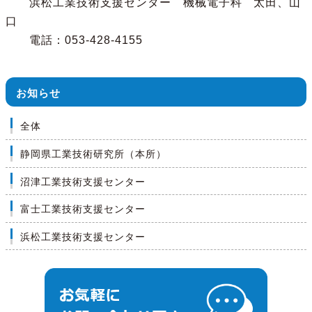
浜松工業技術支援センター 機械電子科 太田、山
口
電話：053-428-4155
お知らせ
全体
静岡県工業技術研究所（本所）
沼津工業技術支援センター
富士工業技術支援センター
浜松工業技術支援センター