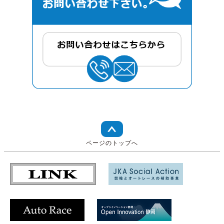
ページのトップへ