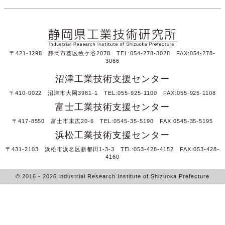
〒421-1298 静岡市葵区牧ケ谷2078 TEL:054-278-3028 FAX:054-278-
3066
沼津工業技術支援センター
〒410-0022 沼津市大岡3981-1 TEL:055-925-1100 FAX:055-925-1108
富士工業技術支援センター
〒417-8550 富士市末広20-6 TEL:0545-35-5190 FAX:0545-35-5195
浜松工業技術支援センター
〒431-2103 浜松市浜名区新都田1-3-3 TEL:053-428-4152 FAX:053-428-
4160
© 2016
- 2026
Industrial Research Institute of Shizuoka Prefecture