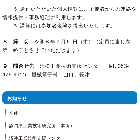
※ 送付いただいた個人情報は、主催者からの連絡や
情報提供・事務処理に利用します。
※ 講師には参加者名簿を提出いたします。
８ 締 切
令和６年７月11日（木）（定員に達し次
第、終了とさせていただきます）
９ 問合せ先
浜松工業技術支援センター tel. 053-
428-4155 機械電子科 山口、長津
お知らせ
全体
静岡県工業技術研究所（本所）
沼津工業技術支援センター