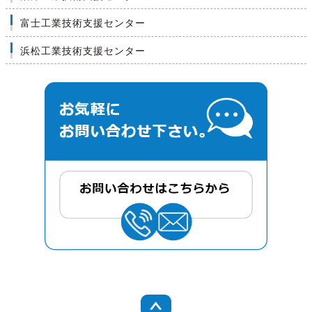
富士工業技術支援センター
浜松工業技術支援センター