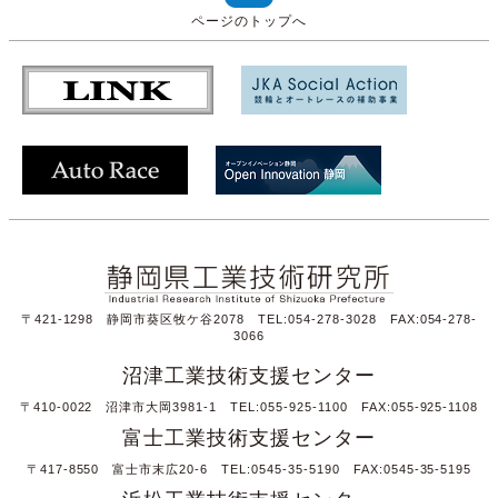
ページのトップへ
〒421-1298 静岡市葵区牧ケ谷2078 TEL:054-278-3028 FAX:054-278-
3066
沼津工業技術支援センター
〒410-0022 沼津市大岡3981-1 TEL:055-925-1100 FAX:055-925-1108
富士工業技術支援センター
〒417-8550 富士市末広20-6 TEL:0545-35-5190 FAX:0545-35-5195