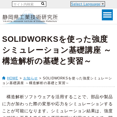
Select Language
▼
SOLIDWORKSを使った強度
シミュレーション基礎講座 ～
構造解析の基礎と実習～
HOME
>
お知らせ
> SOLIDWORKSを使った強度シミュレーシ
ョン基礎講座 ～構造解析の基礎と実習～
構造解析ソフトウェアを活用することで、部品や製品
に力が加わった際の変形や応力をシミュレーションする
ことが可能になります。シミュレーション結果は、強度