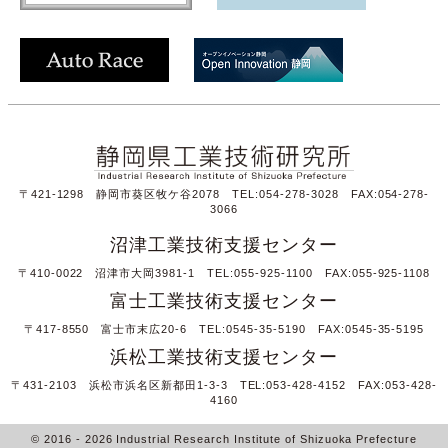
〒421-1298 静岡市葵区牧ケ谷2078 TEL:054-278-3028 FAX:054-278-
3066
沼津工業技術支援センター
〒410-0022 沼津市大岡3981-1 TEL:055-925-1100 FAX:055-925-1108
富士工業技術支援センター
〒417-8550 富士市末広20-6 TEL:0545-35-5190 FAX:0545-35-5195
浜松工業技術支援センター
〒431-2103 浜松市浜名区新都田1-3-3 TEL:053-428-4152 FAX:053-428-
4160
© 2016
- 2026
Industrial Research Institute of Shizuoka Prefecture