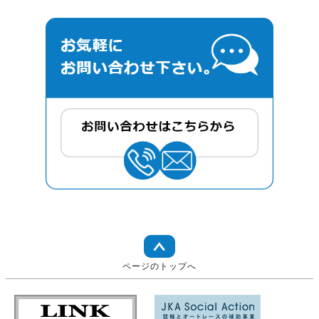
ページのトップへ