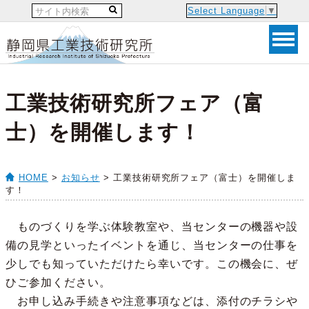
Select Language
▼
工業技術研究所フェア（富
士）を開催します！
HOME
>
お知らせ
> 工業技術研究所フェア（富士）を開催しま
す！
ものづくりを学ぶ体験教室や、当センターの機器や設
備の見学といったイベントを通じ、当センターの仕事を
少しでも知っていただけたら幸いです。この機会に、ぜ
ひご参加ください。
お申し込み手続きや注意事項などは、添付のチラシや