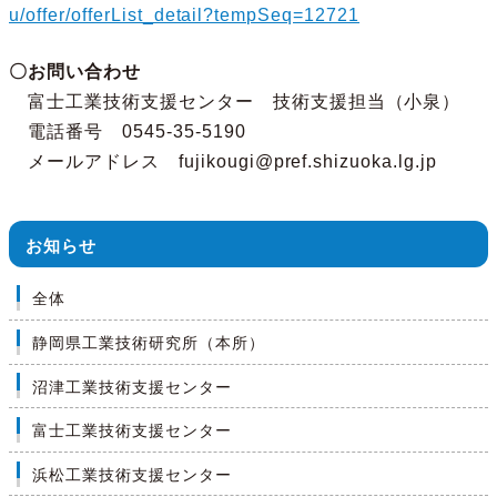
u/offer/offerList_detail?tempSeq=12721
〇お問い合わせ
富士工業技術支援センター 技術支援担当（小泉）
電話番号 0545-35-5190
メールアドレス fujikougi@pref.shizuoka.lg.jp
お知らせ
全体
静岡県工業技術研究所（本所）
沼津工業技術支援センター
富士工業技術支援センター
浜松工業技術支援センター