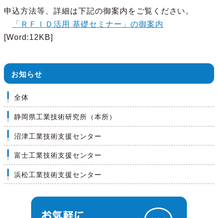
申込方法等、詳細は下記の御案内をご覧ください。
「ＲＦＩＤ活用 基礎セミナー」の御案内
[Word:12KB]
お知らせ
全体
静岡県工業技術研究所（本所）
沼津工業技術支援センター
富士工業技術支援センター
浜松工業技術支援センター