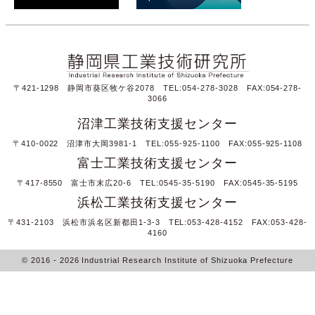
〒421-1298 静岡市葵区牧ケ谷2078 TEL:054-278-3028 FAX:054-278-
3066
沼津工業技術支援センター
〒410-0022 沼津市大岡3981-1 TEL:055-925-1100 FAX:055-925-1108
富士工業技術支援センター
〒417-8550 富士市末広20-6 TEL:0545-35-5190 FAX:0545-35-5195
浜松工業技術支援センター
〒431-2103 浜松市浜名区新都田1-3-3 TEL:053-428-4152 FAX:053-428-
4160
© 2016
- 2026
Industrial Research Institute of Shizuoka Prefecture