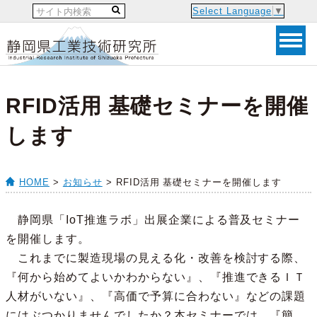
Select Language
▼
RFID活用 基礎セミナーを開催
します
HOME
>
お知らせ
> RFID活用 基礎セミナーを開催します
静岡県「IoT推進ラボ」出展企業による普及セミナー
を開催します。
これまでに製造現場の見える化・改善を検討する際、
『何から始めてよいかわからない』、『推進できるＩＴ
人材がいない』、『高価で予算に合わない』などの課題
にはぶつかりませんでしたか？本セミナーでは、『簡