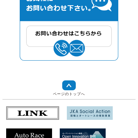
ページのトップへ