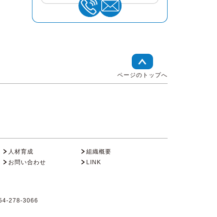
ページのトップへ
人材育成
組織概要
お問い合わせ
LINK
4-278-3066