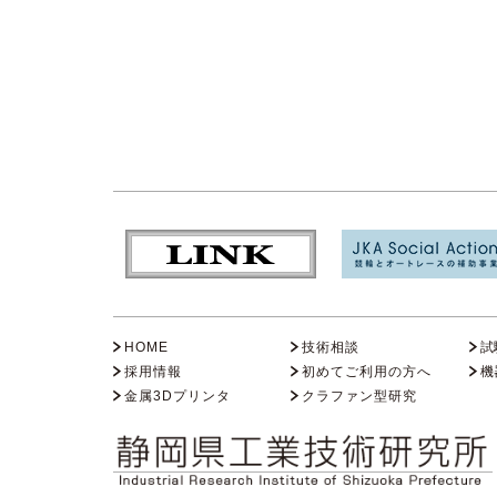
HOME
技術相談
試
採用情報
初めてご利用の方へ
機
金属3Dプリンタ
クラファン型研究