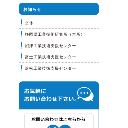
お知らせ
全体
静岡県工業技術研究所（本所）
沼津工業技術支援センター
富士工業技術支援センター
浜松工業技術支援センター