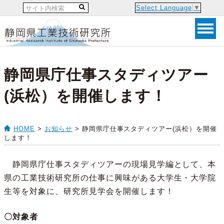
Select Language
▼
静岡県庁仕事スタディツアー
(浜松）を開催します！
HOME
>
お知らせ
> 静岡県庁仕事スタディツアー(浜松）を開催
します！
静岡県庁仕事スタディツアーの現場見学編として、本
県の工業技術研究所の仕事に興味がある大学生・大学院
生等を対象に、研究所見学会を開催します！
〇対象者