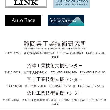
〒421-1298 静岡市葵区牧ケ谷2078 TEL:054-278-3028 FAX:054-278-
3066
沼津工業技術支援センター
〒410-0022 沼津市大岡3981-1 TEL:055-925-1100 FAX:055-925-1108
富士工業技術支援センター
〒417-8550 富士市末広20-6 TEL:0545-35-5190 FAX:0545-35-5195
浜松工業技術支援センター
〒431-2103 浜松市浜名区新都田1-3-3 TEL:053-428-4152 FAX:053-428-
4160