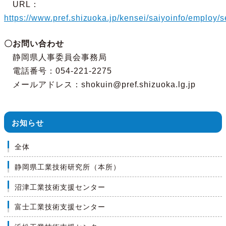
URL：
https://www.pref.shizuoka.jp/kensei/saiyoinfo/employ/
〇お問い合わせ
静岡県人事委員会事務局
電話番号：054-221-2275
メールアドレス：shokuin@pref.shizuoka.lg.jp
お知らせ
全体
静岡県工業技術研究所（本所）
沼津工業技術支援センター
富士工業技術支援センター