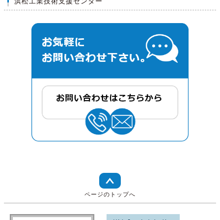
浜松工業技術支援センター
ページのトップへ