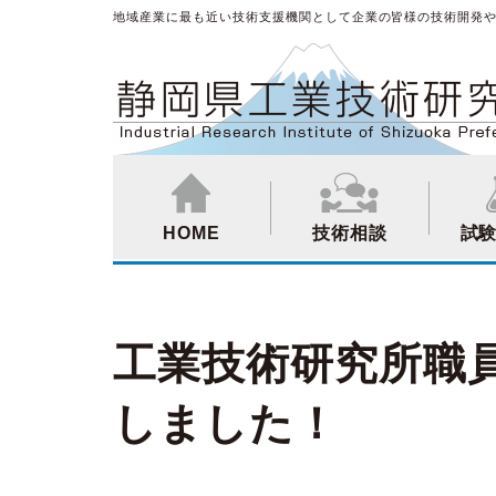
地域産業に最も近い技術支援機関として企業の皆様の技術開発
HOME
技術相談
試
工業技術研究所職
しました！