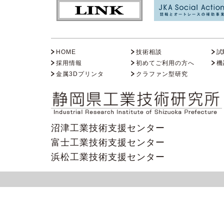
HOME
技術相談
試
採用情報
初めてご利用の方へ
機
金属3Dプリンタ
クラファン型研究
沼津工業技術支援センター
富士工業技術支援センター
浜松工業技術支援センター