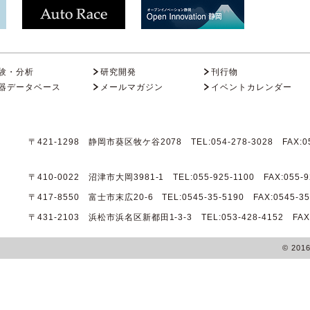
験・分析
研究開発
刊行物
器データベース
メールマガジン
イベントカレンダー
〒421-1298 静岡市葵区牧ケ谷2078 TEL:054-278-3028 FAX:05
〒410-0022 沼津市大岡3981-1 TEL:055-925-1100 FAX:055-9
〒417-8550 富士市末広20-6 TEL:0545-35-5190 FAX:0545-35
〒431-2103 浜松市浜名区新都田1-3-3 TEL:053-428-4152 FAX:0
© 201