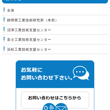
全体
静岡県工業技術研究所（本所）
沼津工業技術支援センター
富士工業技術支援センター
浜松工業技術支援センター