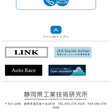
ページのトップへ
〒421-1298 静岡市葵区牧ケ谷2078 TEL:054-278-3028 FAX:054-278-
3066