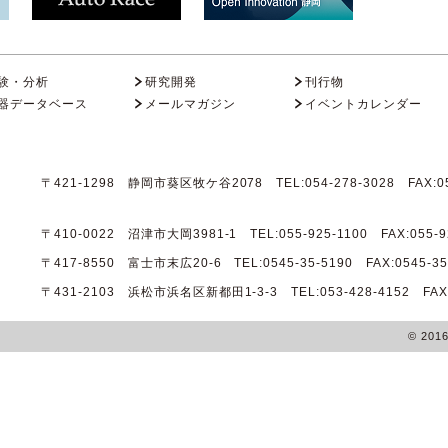
験・分析
研究開発
刊行物
器データベース
メールマガジン
イベントカレンダー
〒421-1298 静岡市葵区牧ケ谷2078 TEL:054-278-3028 FAX:05
〒410-0022 沼津市大岡3981-1 TEL:055-925-1100 FAX:055-9
〒417-8550 富士市末広20-6 TEL:0545-35-5190 FAX:0545-35
〒431-2103 浜松市浜名区新都田1-3-3 TEL:053-428-4152 FAX:0
© 201