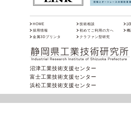
HOME
技術相談
試
採用情報
初めてご利用の方へ
機
金属3Dプリンタ
クラファン型研究
沼津工業技術支援センター
富士工業技術支援センター
浜松工業技術支援センター