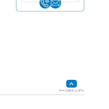
ページのトップへ