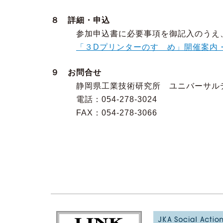
８ 詳細・申込
参加申込書に必要事項を御記入のうえ、E-
「３Dプリンターのすゝめ」開催案内
９ お問合せ
静岡県工業技術研究所 ユニバーサルデ
電話：054-278-3024
FAX：054-278-3066