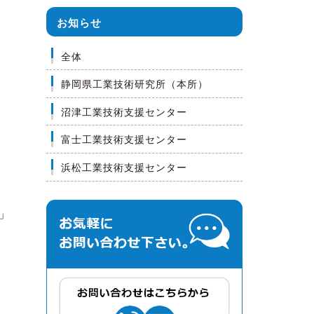
お知らせ
全体
静岡県工業技術研究所（本所）
沼津工業技術支援センター
富士工業技術支援センター
浜松工業技術支援センター
」