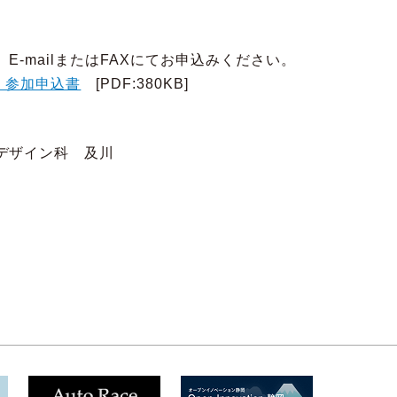
mailまたはFAXにてお申込みください。
・参加申込書
[PDF:380KB]
ザイン科 及川