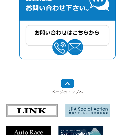
ページのトップへ