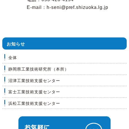
E-mail：h-seni@pref.shizuoka.lg.jp
お知らせ
全体
静岡県工業技術研究所（本所）
沼津工業技術支援センター
富士工業技術支援センター
浜松工業技術支援センター