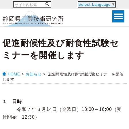
Select Language
▼
促進耐候性及び耐食性試験セ
ミナーを開催します
HOME
>
お知らせ
> 促進耐候性及び耐食性試験セミナーを開催
します
１ 日時
令和７年３月14日（金曜日）13:00～16:00（受
付開始 12:30）