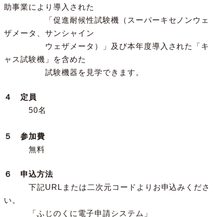
助事業により導入された
「促進耐候性試験機（スーパーキセノンウェ
ザメータ、サンシャイン
ウェザメータ）」及び本年度導入された「キ
ャス試験機」を含めた
試験機器を見学できます。
４ 定員
50名
５ 参加費
無料
６ 申込方法
下記URLまたは二次元コードよりお申込みくださ
い。
「ふじのくに電子申請システム」