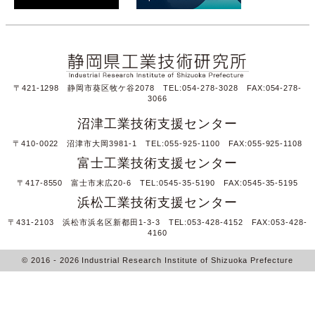
〒421-1298 静岡市葵区牧ケ谷2078 TEL:054-278-3028 FAX:054-278-
3066
沼津工業技術支援センター
〒410-0022 沼津市大岡3981-1 TEL:055-925-1100 FAX:055-925-1108
富士工業技術支援センター
〒417-8550 富士市末広20-6 TEL:0545-35-5190 FAX:0545-35-5195
浜松工業技術支援センター
〒431-2103 浜松市浜名区新都田1-3-3 TEL:053-428-4152 FAX:053-428-
4160
© 2016
- 2026
Industrial Research Institute of Shizuoka Prefecture