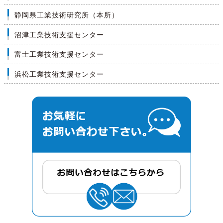
静岡県工業技術研究所（本所）
沼津工業技術支援センター
富士工業技術支援センター
浜松工業技術支援センター