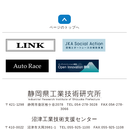
ページのトップへ
〒421-1298 静岡市葵区牧ケ谷2078 TEL:054-278-3028 FAX:054-278-
3066
沼津工業技術支援センター
〒410-0022 沼津市大岡3981-1 TEL:055-925-1100 FAX:055-925-1108