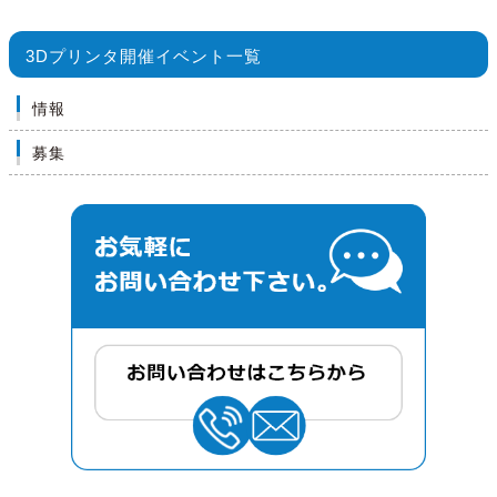
3Dプリンタ開催イベント一覧
情報
募集