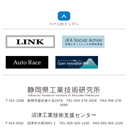
ページのトップへ
〒421-1298 静岡市葵区牧ケ谷2078 TEL:054-278-3028 FAX:054-278-
3066
沼津工業技術支援センター
〒410-0022 沼津市大岡3981-1 TEL:055-925-1100 FAX:055-925-1108