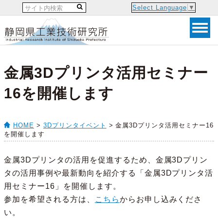
Select Language
▼
金属3Dプリンタ活用セミナー
16を開催します
HOME
>
3Dプリンタイベント
> 金属3Dプリンタ活用セミナー16
を開催します
金属3Dプリンタの活用を促進するため、金属3Dプリン
タの活用事例や最新動向を紹介する「金属3Dプリンタ活
用セミナー16」を開催します。
参加を希望される方は、
こちら
からお申し込みくださ
い。