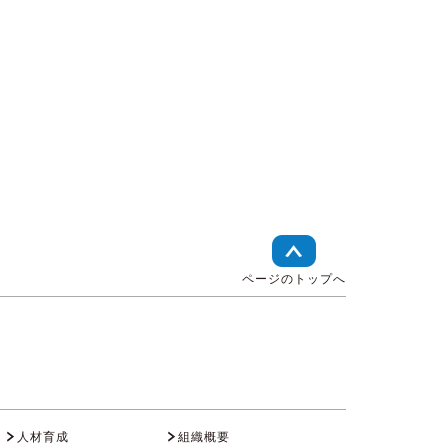
ページのトップへ
人材育成
組織概要