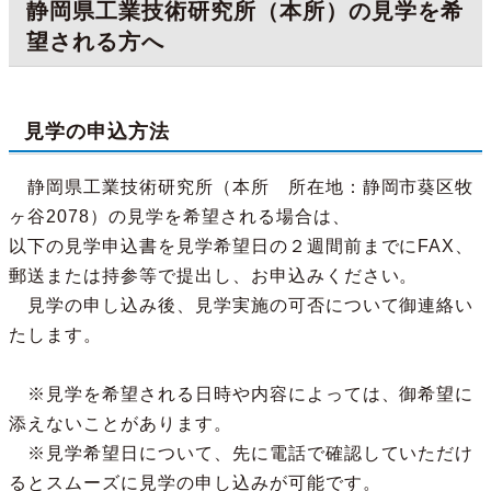
静岡県工業技術研究所（本所）の見学を希
望される方へ
見学の申込方法
静岡県工業技術研究所（本所 所在地：静岡市葵区牧
ヶ谷2078）の見学を希望される場合は、
以下の見学申込書を見学希望日の２週間前までにFAX、
郵送または持参等で提出し、お申込みください。
見学の申し込み後、見学実施の可否について御連絡い
たします。
※見学を希望される日時や内容によっては、御希望に
添えないことがあります。
※見学希望日について、先に電話で確認していただけ
るとスムーズに見学の申し込みが可能です。