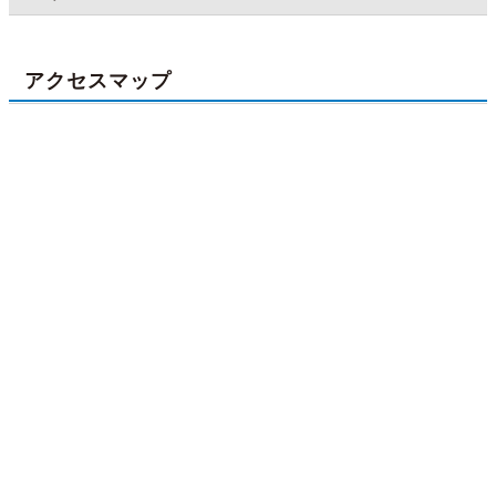
アクセスマップ