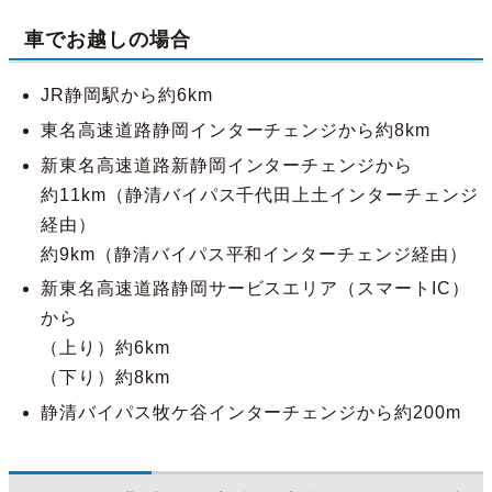
車でお越しの場合
JR静岡駅から約6km
東名高速道路静岡インターチェンジから約8km
新東名高速道路新静岡インターチェンジから
約11km（静清バイパス千代田上土インターチェンジ
経由）
約9km（静清バイパス平和インターチェンジ経由）
新東名高速道路静岡サービスエリア（スマートIC）
から
（上り）約6km
（下り）約8km
静清バイパス牧ケ谷インターチェンジから約200m