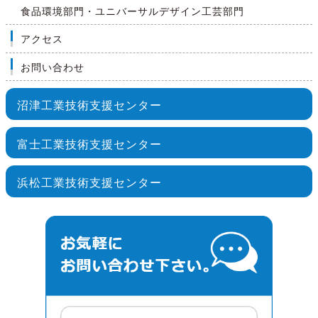
食品環境部門・ユニバーサルデザイン工芸部門
アクセス
お問い合わせ
沼津工業技術支援センター
富士工業技術支援センター
浜松工業技術支援センター