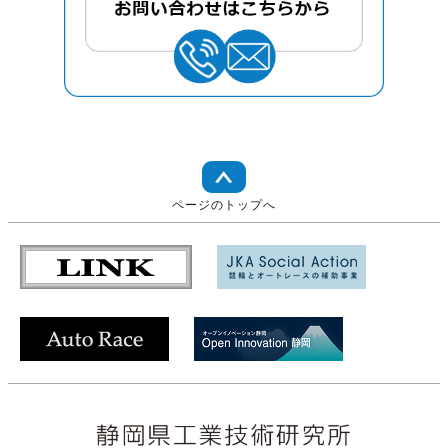
ページのトップへ