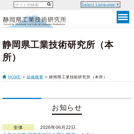
Select Language
▼
静岡県工業技術研究所（本
所）
HOME
>
組織概要
> 静岡県工業技術研究所（本所）
お知らせ
全体
2026年06月22日