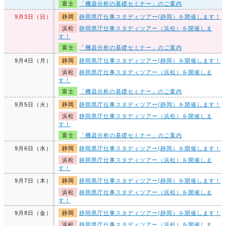
富士
「機器分析の基礎セミナー」のご案内
9月3日（日）
静岡
静岡県庁仕事スタディツアー(静岡）を開催します！
浜松
静岡県庁仕事スタディツアー（浜松）を開催しま
す！
富士
「機器分析の基礎セミナー」のご案内
9月4日（月）
静岡
静岡県庁仕事スタディツアー(静岡）を開催します！
浜松
静岡県庁仕事スタディツアー（浜松）を開催しま
す！
富士
「機器分析の基礎セミナー」のご案内
9月5日（火）
静岡
静岡県庁仕事スタディツアー(静岡）を開催します！
浜松
静岡県庁仕事スタディツアー（浜松）を開催しま
す！
富士
「機器分析の基礎セミナー」のご案内
9月6日（水）
静岡
静岡県庁仕事スタディツアー(静岡）を開催します！
浜松
静岡県庁仕事スタディツアー（浜松）を開催しま
す！
9月7日（木）
静岡
静岡県庁仕事スタディツアー(静岡）を開催します！
浜松
静岡県庁仕事スタディツアー（浜松）を開催しま
す！
9月8日（金）
静岡
静岡県庁仕事スタディツアー(静岡）を開催します！
浜松
静岡県庁仕事スタディツアー（浜松）を開催しま