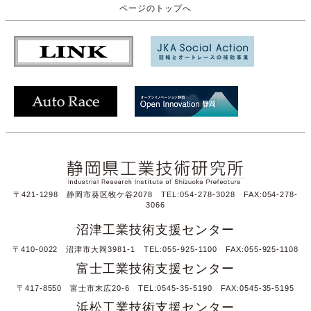
ページのトップへ
〒421-1298 静岡市葵区牧ケ谷2078 TEL:054-278-3028 FAX:054-278-
3066
沼津工業技術支援センター
〒410-0022 沼津市大岡3981-1 TEL:055-925-1100 FAX:055-925-1108
富士工業技術支援センター
〒417-8550 富士市末広20-6 TEL:0545-35-5190 FAX:0545-35-5195
浜松工業技術支援センター