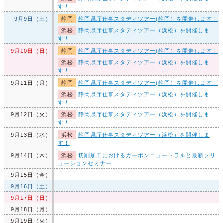
す！
9月9日（土）
静岡
静岡県庁仕事スタディツアー(静岡）を開催します！
浜松
静岡県庁仕事スタディツアー（浜松）を開催しま
す！
9月10日（日）
静岡
静岡県庁仕事スタディツアー(静岡）を開催します！
浜松
静岡県庁仕事スタディツアー（浜松）を開催しま
す！
9月11日（月）
静岡
静岡県庁仕事スタディツアー(静岡）を開催します！
浜松
静岡県庁仕事スタディツアー（浜松）を開催しま
す！
9月12日（火）
浜松
静岡県庁仕事スタディツアー（浜松）を開催しま
す！
9月13日（水）
浜松
静岡県庁仕事スタディツアー（浜松）を開催しま
す！
9月14日（木）
浜松
切削加工におけるカーボンニュートラルと最新ソリ
ューションセミナー
9月15日（金）
9月16日（土）
9月17日（日）
9月18日（月）
9月19日（火）