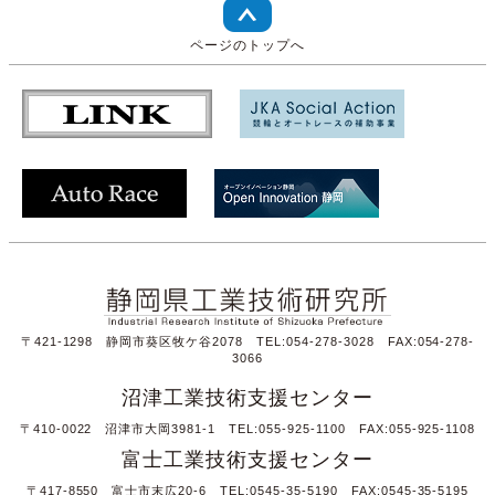
ページのトップへ
〒421-1298 静岡市葵区牧ケ谷2078 TEL:054-278-3028 FAX:054-278-
3066
沼津工業技術支援センター
〒410-0022 沼津市大岡3981-1 TEL:055-925-1100 FAX:055-925-1108
富士工業技術支援センター
〒417-8550 富士市末広20-6 TEL:0545-35-5190 FAX:0545-35-5195