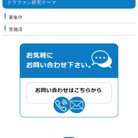
クラファン研究テーマ
募集中
実施済