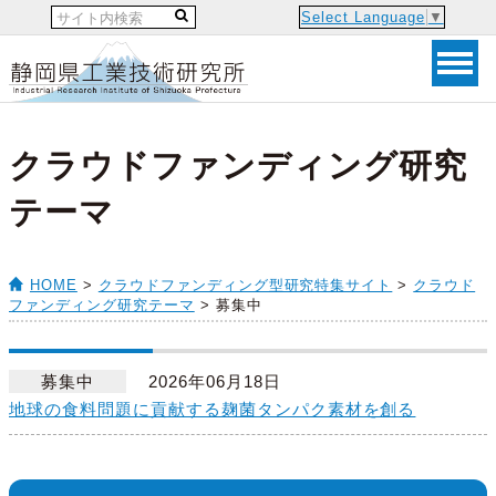
Select Language
▼
クラウドファンディング研究
テーマ
HOME
>
クラウドファンディング型研究特集サイト
>
クラウド
ファンディング研究テーマ
> 募集中
募集中
2026年06月18日
地球の食料問題に貢献する麹菌タンパク素材を創る