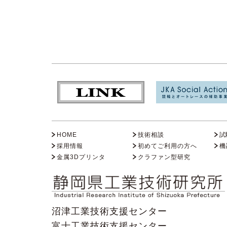
HOME
技術相談
試
採用情報
初めてご利用の方へ
機
金属3Dプリンタ
クラファン型研究
沼津工業技術支援センター
富士工業技術支援センター