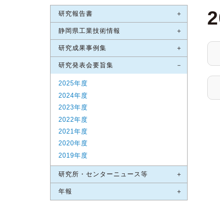
研究報告書
静岡県工業技術情報
研究成果事例集
研究発表会要旨集
2025年度
2024年度
2023年度
2022年度
2021年度
2020年度
2019年度
研究所・センターニュース等
年報