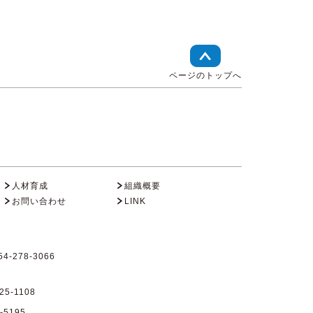
ページのトップへ
人材育成
組織概要
お問い合わせ
LINK
4-278-3066
25-1108
-5195