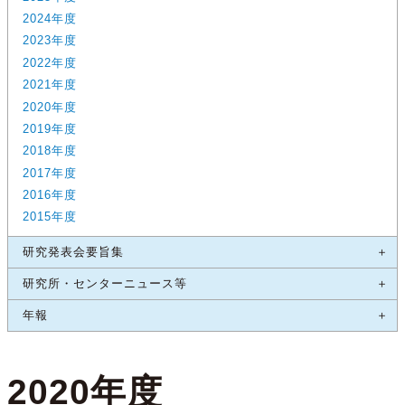
2024年度
2023年度
2022年度
2021年度
2020年度
2019年度
2018年度
2017年度
2016年度
2015年度
研究発表会要旨集
研究所・センターニュース等
年報
2020年度