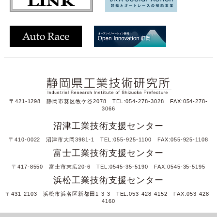
〒421-1298 静岡市葵区牧ケ谷2078 TEL:054-278-3028 FAX:054-278-
3066
沼津工業技術支援センター
〒410-0022 沼津市大岡3981-1 TEL:055-925-1100 FAX:055-925-1108
富士工業技術支援センター
〒417-8550 富士市末広20-6 TEL:0545-35-5190 FAX:0545-35-5195
浜松工業技術支援センター
〒431-2103 浜松市浜名区新都田1-3-3 TEL:053-428-4152 FAX:053-428-
4160