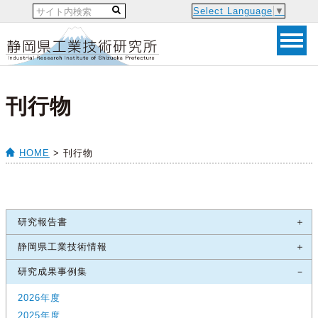
Select Language
▼
刊行物
HOME
> 刊行物
研究報告書
静岡県工業技術情報
研究成果事例集
2026年度
2025年度